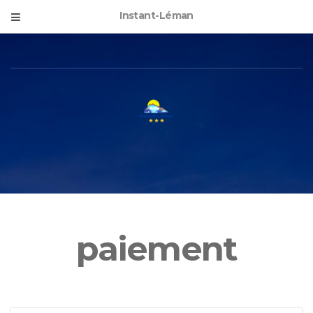
Instant-Léman
paiement