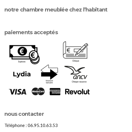
notre chambre meublée chez l’habitant
paiements acceptés
nous contacter
Téléphone : 06.95.10.63.53