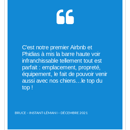
C’est notre premier Airbnb et
Phidias à mis la barre haute voir
infranchissable tellement tout est
parfait : emplacement, propreté,
équipement, le fait de pouvoir venir
aussi avec nos chiens…le top du
top !
BRUCE – INSTANT-LÉMAN I – DÉCEMBRE 2021