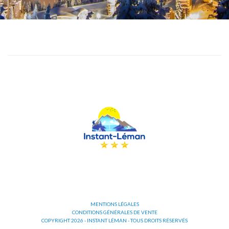
MENTIONS LÉGALES
CONDITIONS GÉNÉRALES DE VENTE
COPYRIGHT 2026 - INSTANT LÉMAN - TOUS DROITS RÉSERVÉS