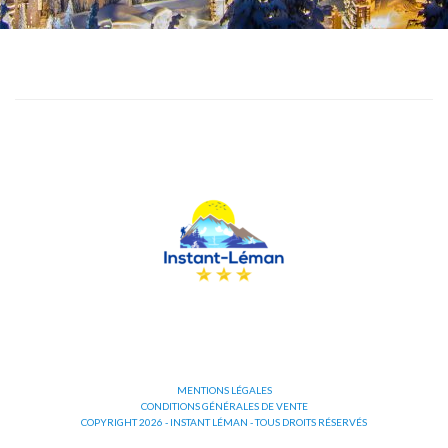
MENTIONS LÉGALES
CONDITIONS GÉNÉRALES DE VENTE
COPYRIGHT 2026 - INSTANT LÉMAN - TOUS DROITS RÉSERVÉS