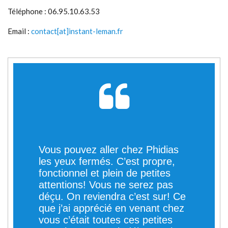
Téléphone : 06.95.10.63.53
Email :
contact[at]instant-leman.fr
Vous pouvez aller chez Phidias
les yeux fermés. C’est propre,
fonctionnel et plein de petites
attentions! Vous ne serez pas
déçu. On reviendra c’est sur! Ce
que j’ai apprécié en venant chez
vous c’était toutes ces petites