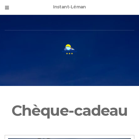
Instant-Léman
Chèque-cadeau