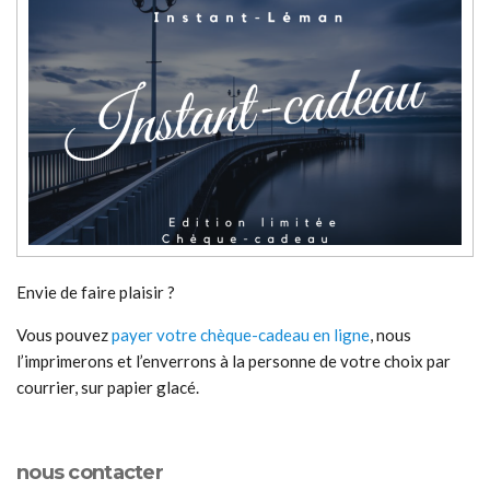
Envie de faire plaisir ?
Vous pouvez
payer votre chèque-cadeau en ligne
, nous
l’imprimerons et l’enverrons à la personne de votre choix par
courrier, sur papier glacé.
nous contacter