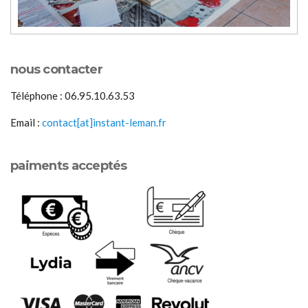
nous contacter
Téléphone : 06.95.10.63.53
Email :
contact[at]instant-leman.fr
paiments acceptés