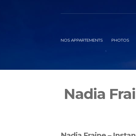
NOS APPARTEMENTS
PHOTOS
Nadia Frai
Nadia Fraine – Instan