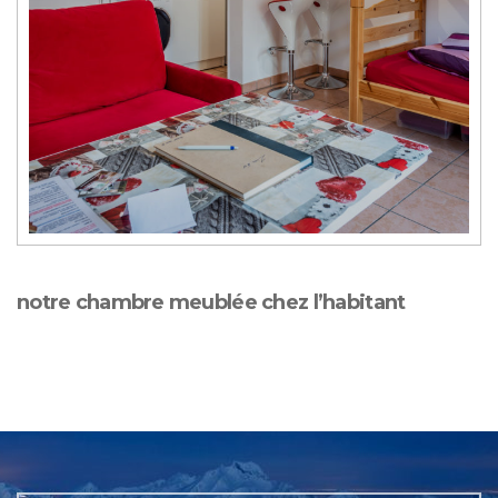
notre chambre meublée chez l’habitant