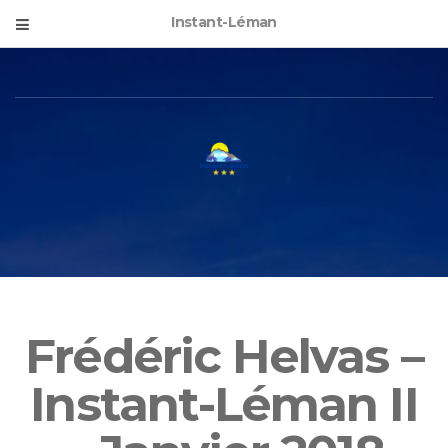
Instant-Léman
Frédéric Helvas –
Instant-Léman II