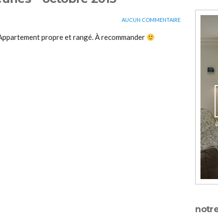
AUCUN COMMENTAIRE
. Appartement propre et rangé. À recommander
notre