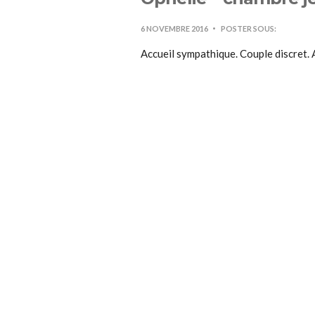
6 NOVEMBRE 2016
POSTER SOUS:
Accueil sympathique. Couple discret