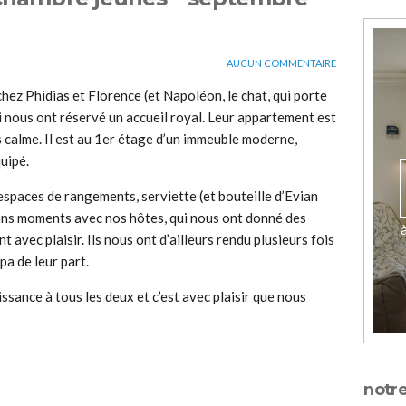
AUCUN COMMENTAIRE
ez Phidias et Florence (et Napoléon, le chat, qui porte
i nous ont réservé un accueil royal. Leur appartement est
 calme. Il est au 1er étage d’un immeuble moderne,
uipé.
spaces de rangements, serviette (et bouteille d’Evian
bons moments avec nos hôtes, qui nous ont donné des
avec plaisir. Ils nous ont d’ailleurs rendu plusieurs fois
pa de leur part.
ssance à tous les deux et c’est avec plaisir que nous
notre